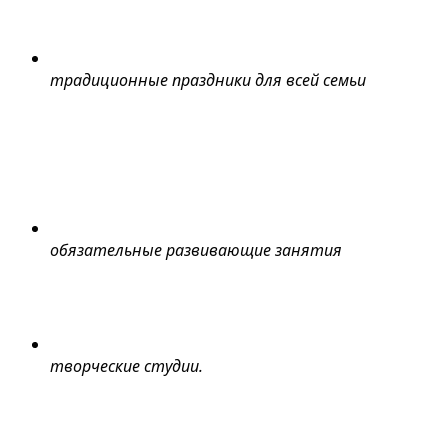
традиционные праздники для всей семьи
обязательные развивающие занятия
творческие студии.