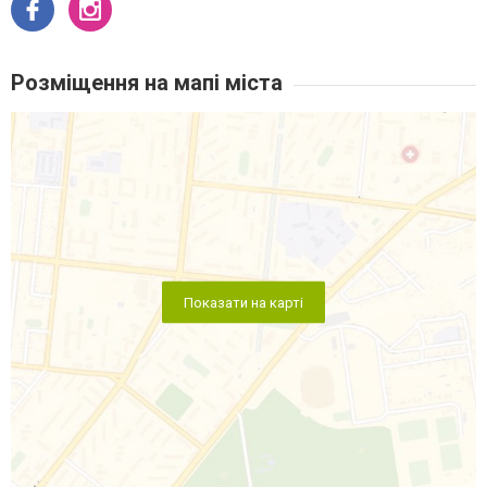
Розміщення на мапі міста
Показати на карті