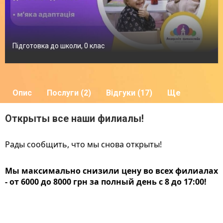
Підготовка до школи, 0 клас
Опис
Послуги (2)
Відгуки (17)
Ще
Открыты все наши филиалы!
Рады сообщить, что мы снова открыты!
Мы максимально снизили цену во всех филиалах 
- от 6000 до 8000 грн за полный день с 8 до 17:00!