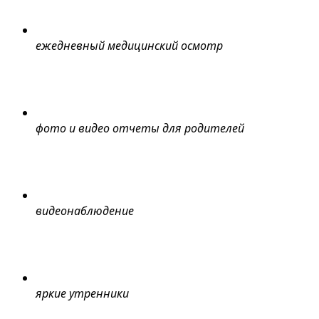
ежедневный медицинский осмотр
фото и видео отчеты для родителей
видеонаблюдение
яркие утренники 