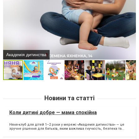
Академія дитинства
Новини та статті
Коли дитині добре — мама спокійна
Няня-клуб для дітей 1–2 роки у мережі «Академія дитинства» — це
зручне рішення для батьків, яким важлива гнучкість, безпека та...