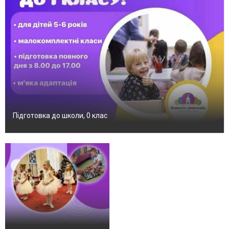
Підготовка до школи, 0 клас