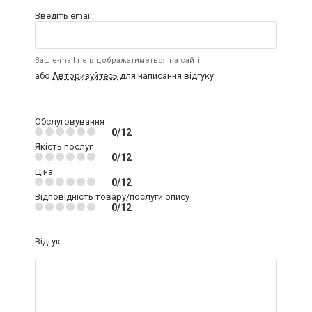
Введіть email:
Ваш e-mail не відображатиметься на сайті
або
Авторизуйтесь
для написання відгуку
Обслуговування
0/12
Якість послуг
0/12
Ціна
0/12
Відповідність товару/послуги опису
0/12
Відгук: