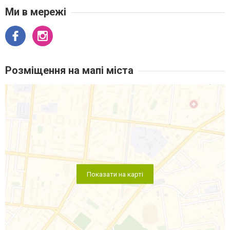
Ми в мережі
Розміщення на мапі міста
Показати на карті