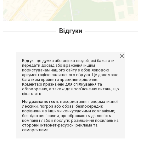
Відгуки
Відгук - це думка або оцінка людей, які бажають
передати досвід або враження іншим
користувачам нашого сайту з обов'язковою
аргументацією залишеного відгука. Це допоможе
багатьом прийняти правильне рішення.
Коментарі призначені для спілкування та
обговорення, а також для роз'яснення питань, що
цікавлять.
Не дозволяється:
використання ненормативної
лексики, погроз або образ; безпосереднє
порівняння з іншими конкуруючими компаніями;
безпідставні заяви, що ображають діяльність
компанії і / або її послуги; розміщення посилань на
сторонні інтернет-ресурси; реклама та
самореклама.